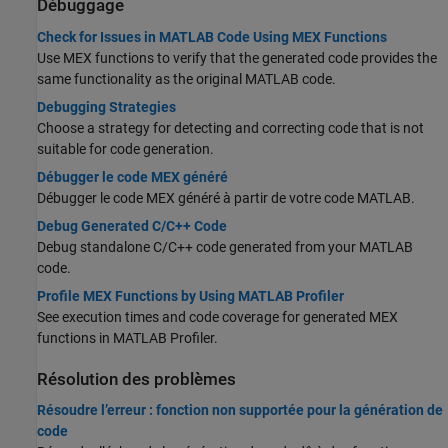
Débuggage
Check for Issues in MATLAB Code Using MEX Functions
Use MEX functions to verify that the generated code provides the
same functionality as the original MATLAB code.
Debugging Strategies
Choose a strategy for detecting and correcting code that is not
suitable for code generation.
Débugger le code MEX généré
Débugger le code MEX généré à partir de votre code MATLAB.
Debug Generated C/C++ Code
Debug standalone C/C++ code generated from your MATLAB
code.
Profile MEX Functions by Using MATLAB Profiler
See execution times and code coverage for generated MEX
functions in MATLAB Profiler.
Résolution des problèmes
Résoudre l’erreur : fonction non supportée pour la génération de
code