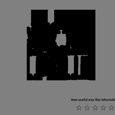
How useful was this informat