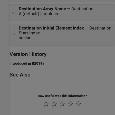
Destination Array Name
—
Destination
A (default) | boolean
Destination Initial Element Index
—
Destination
Start Index
scalar
Version History
Introduced in R2019a
See Also
FLL
How useful was this information?