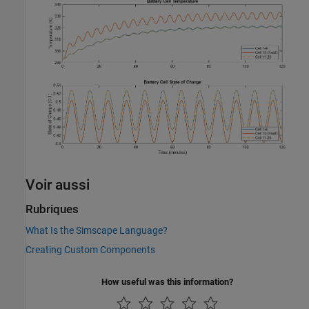
Voir aussi
Rubriques
What Is the Simscape Language?
Creating Custom Components
How useful was this information?