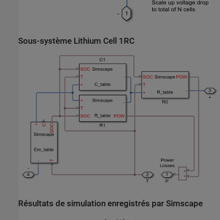
Sous-système Lithium Cell 1RC
Résultats de simulation enregistrés par Simscape