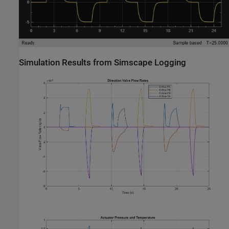
Simulation Results from Simscape Logging