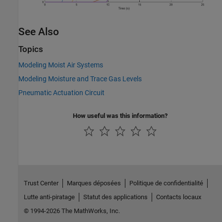
See Also
Topics
Modeling Moist Air Systems
Modeling Moisture and Trace Gas Levels
Pneumatic Actuation Circuit
How useful was this information?
Trust Center
Marques déposées
Politique de confidentialité
Lutte anti-piratage
Statut des applications
Contacts locaux
© 1994-2026 The MathWorks, Inc.