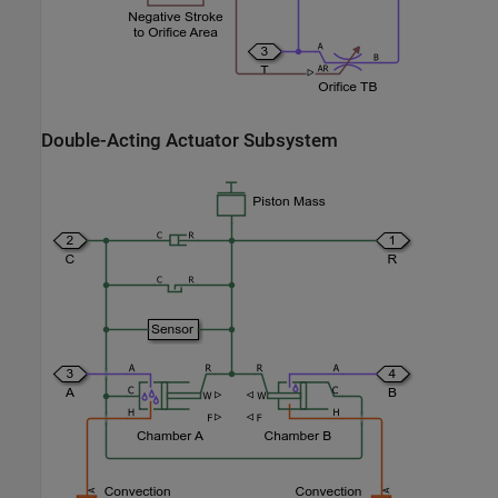
Double-Acting Actuator Subsystem