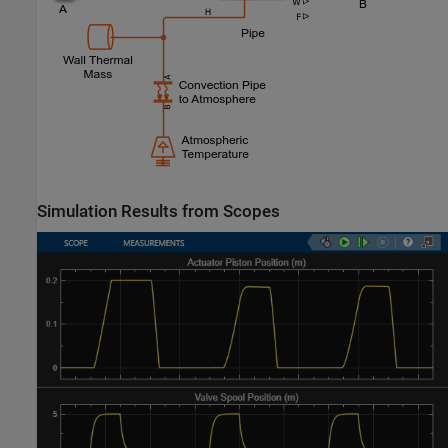
Simulation Results from Scopes