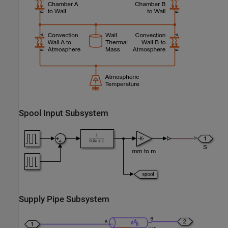
Spool Input Subsystem
Supply Pipe Subsystem