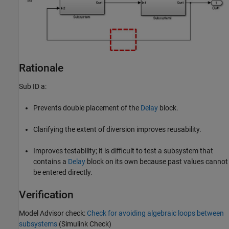
Rationale
Sub ID a:
Prevents double placement of the
Delay
block.
Clarifying the extent of diversion improves reusability.
Improves testability; it is difficult to test a subsystem that
contains a
Delay
block on its own because past values cannot
be entered directly.
Verification
Model Advisor check:
Check for avoiding algebraic loops between
subsystems
(Simulink Check)