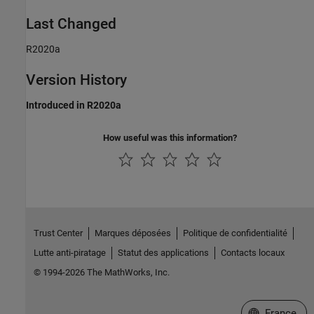
Last Changed
R2020a
Version History
Introduced in R2020a
How useful was this information?
Trust Center
Marques déposées
Politique de confidentialité
Lutte anti-piratage
Statut des applications
Contacts locaux
© 1994-2026 The MathWorks, Inc.
Sélectionner 
France