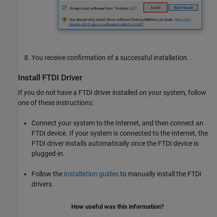
You receive confirmation of a successful installation.
Install FTDI Driver
If you do not have a FTDI driver installed on your system, follow
one of these instructions:
Connect your system to the Internet, and then connect an
FTDI device. If your system is connected to the Internet, the
FTDI driver installs automatically once the FTDI device is
plugged-in.
Follow the
installation guides
to manually install the FTDI
drivers.
How useful was this information?