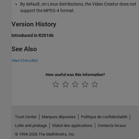
By default, on Linux distributions, the
Video Creator
does not
support the MPEG-4 format.
Version History
Introduced in R2016b
See Also
smwritevideo
How useful was this information?
Trust Center
Marques déposées
Politique de confidentialité
Lutte anti-piratage
Statut des applications
Contacts locaux
© 1994-2026 The MathWorks, Inc.