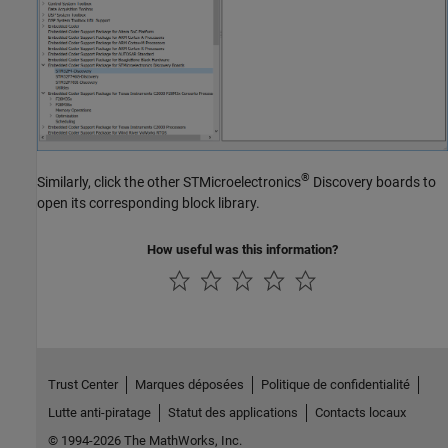
®
Similarly, click the other STMicroelectronics
Discovery boards to
open its corresponding block library.
How useful was this information?
Trust Center
Marques déposées
Politique de confidentialité
Lutte anti-piratage
Statut des applications
Contacts locaux
© 1994-2026 The MathWorks, Inc.