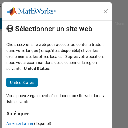
Passer au contenu
MATLAB
Answers
AB Answers
File Exchange
Cody
AI Chat Playground
Discuss
Sélectionner un site web
Choisissez un site web pour accéder au contenu traduit
dans votre langue (lorsqu'il est disponible) et voir les
Truncating
événements et les offres locales. D’après votre position,
nous vous recommandons de sélectionner la région
Y values
suivante :
United States
.
during
integration
United States
to
Vous pouvez également sélectionner un site web dans la
integrate
liste suivante :
only the
Amériques
"peaks" or
delete
América Latina
(Español)