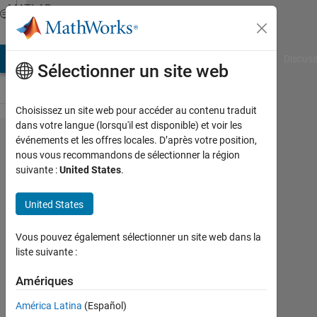
Passer au contenu
MATLAB
Answers
AB Answers
File Exchange
Cody
AI Chat Playground
Discuss
Sélectionner un site web
Choisissez un site web pour accéder au contenu traduit
dans votre langue (lorsqu'il est disponible) et voir les
Convert
événements et les offres locales. D’après votre position,
nous vous recommandons de sélectionner la région
the
suivante :
United States
.
symbolic
output
United States
from
Vous pouvez également sélectionner un site web dans la
"solve(X)"
liste suivante :
into an
Amériques
actual
number?
América Latina
(Español)