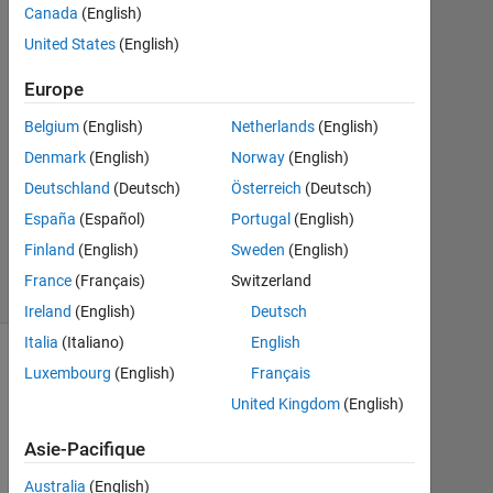
Déc
Canada
(English)
2013
United States
(English)
0
Réponses
Europe
Mise
Belgium
(English)
Netherlands
(English)
à
Denmark
(English)
Norway
(English)
jour
Deutschland
(Deutsch)
Österreich
(Deutsch)
9
Déc
España
(Español)
Portugal
(English)
2013
Finland
(English)
Sweden
(English)
2 Vues
France
(Français)
Switzerland
(30 jours)
Ireland
(English)
Deutsch
Italia
(Italiano)
English
Luxembourg
(English)
Français
United Kingdom
(English)
Asie-Pacifique
Australia
(English)