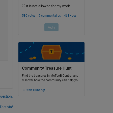
Community Treasure Hunt
Find the treasures in MATLAB Central and
discover how the community can help you!
Start Hunting!
uestion.
’activité