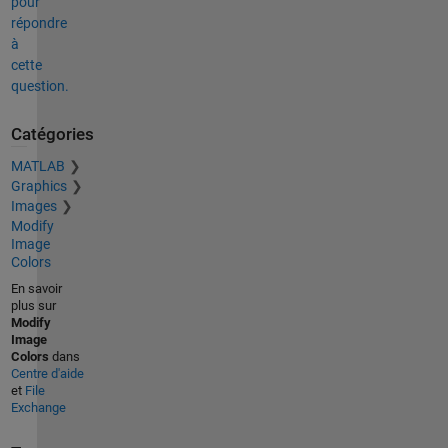
pour
répondre
à
cette
question.
Catégories
MATLAB
Graphics
Images
Modify
Image
Colors
En savoir
plus sur
Modify
Image
Colors
dans
Centre d'aide
et
File
Exchange