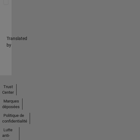
Translated
by
Trust
Center
Marques
déposées
Politique de
confidentialité
Lutte
anti-