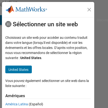
Passer au contenu
MATLAB
Answers
AB Answers
File Exchange
Cody
AI Chat Playground
Discuss
Sélectionner un site web
Choisissez un site web pour accéder au contenu traduit
dans votre langue (lorsqu'il est disponible) et voir les
Matlab
événements et les offres locales. D’après votre position,
nous vous recommandons de sélectionner la région
warning
suivante :
United States
.
when
using
United States
log
Vous pouvez également sélectionner un site web dans la
liste suivante :
Niklas
Kurz
Amériques
15
América Latina
(Español)
Sep