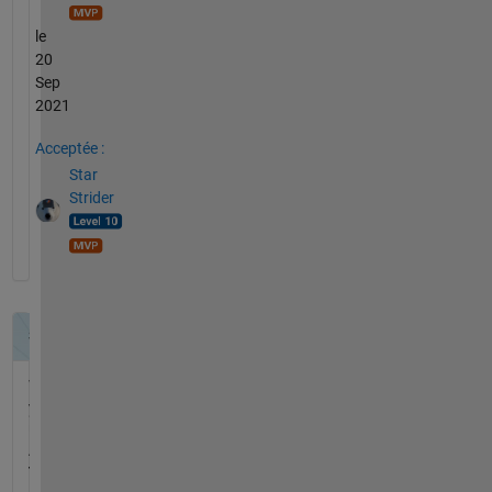
le
20
Sep
2021
Acceptée :
Star
Strider