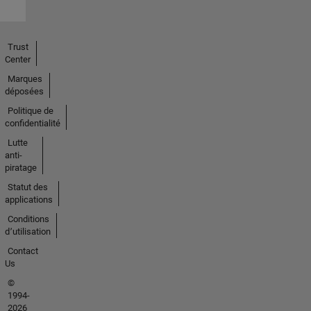
Trust
Center
Marques
déposées
Politique de
confidentialité
Lutte
anti-
piratage
Statut des
applications
Conditions
d՚utilisation
Contact
Us
©
1994-
2026