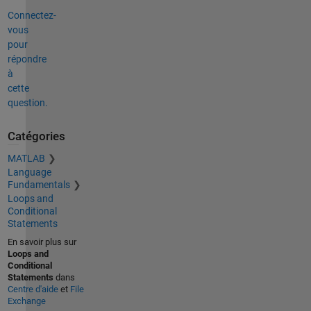
Connectez-
vous
pour
répondre
à
cette
question.
Catégories
MATLAB
Language
Fundamentals
Loops and
Conditional
Statements
En savoir plus sur
Loops and
Conditional
Statements
dans
Centre d'aide
et
File
Exchange