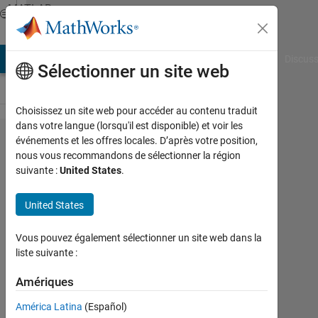
Passer au contenu
MATLAB
Answers
AB Answers
File Exchange
Cody
AI Chat Playground
Discuss
Sélectionner un site web
Choisissez un site web pour accéder au contenu traduit
dans votre langue (lorsqu'il est disponible) et voir les
How to
événements et les offres locales. D’après votre position,
nous vous recommandons de sélectionner la région
change
suivante :
United States
.
heatmap
xtick
United States
labels?
Vous pouvez également sélectionner un site web dans la
Also, how
liste suivante :
to overlay
Amériques
(hold on)
some
América Latina
(Español)