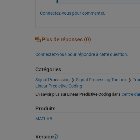
Connectez-vous pour commenter.
Plus de réponses (0)
Connectez-vous pour répondre à cette question.
Catégories
Signal Processing
Signal Processing Toolbox
Tra
Linear Predictive Coding
En savoir plus sur
Linear Predictive Coding
dans
Centre d'a
Produits
MATLAB
Version