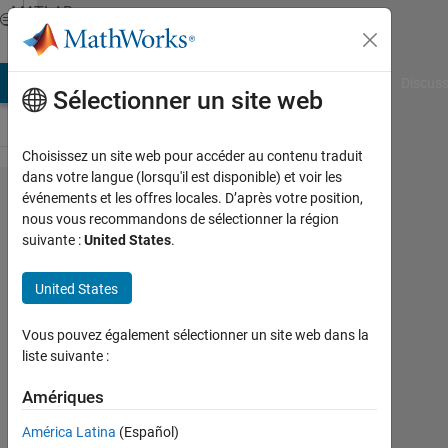
Passer au contenu
MATLAB
Answers
AB Answers
File Exchange
Cody
AI Chat Playground
Discuss
Sélectionner un site web
Choisissez un site web pour accéder au contenu traduit
dans votre langue (lorsqu'il est disponible) et voir les
How to
événements et les offres locales. D’après votre position,
nous vous recommandons de sélectionner la région
get
suivante :
United States
.
coefficient
non linear
United States
fit?
Vous pouvez également sélectionner un site web dans la
liste suivante :
Fabian
Moreno
Amériques
14
América Latina
(Español)
Nov