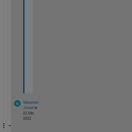
l
y 
h
e
l
p
.
.
.
.
.
.
.
.
Sébastien
Josset
le
22 Déc
2022