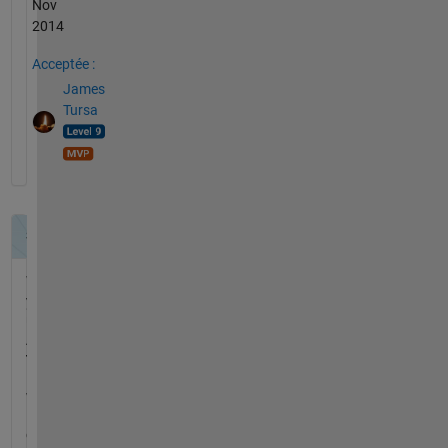
Nov
2014
Acceptée :
James
Tursa