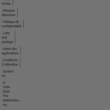
Center
Marques
déposées
Politique de
confidentialité
Lutte
anti-
piratage
Statut des
applications
Conditions
d՚utilisation
Contact
Us
©
1994-
2026
The
MathWorks,
Inc.