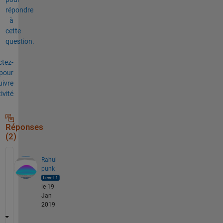
répondre
à
cette
question.
tez-
pour
uivre
tivité
Réponses
(2)
Rahul
punk
le 19
Jan
2019