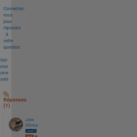
Connectez-
vous
pour
répondre
à
cette
question.
tez-
pour
uivre
tivité
Réponses
(1)
John
D'Errico
le