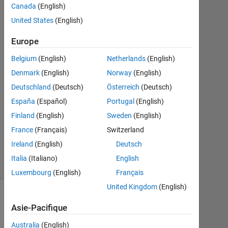
Canada
(English)
Cutie
10
United States
(English)
Jan
2022
Europe
1
Belgium
(English)
Netherlands
(English)
Réponse
Denmark
(English)
Norway
(English)
Mise
Deutschland
(Deutsch)
Österreich
(Deutsch)
à
España
(Español)
Portugal
(English)
jour
Finland
(English)
Sweden
(English)
24
France
(Français)
Switzerland
Oct
2022
Ireland
(English)
Deutsch
3 Vues
Italia
(Italiano)
English
(30 jours)
Luxembourg
(English)
Français
United Kingdom
(English)
Asie-Pacifique
Australia
(English)