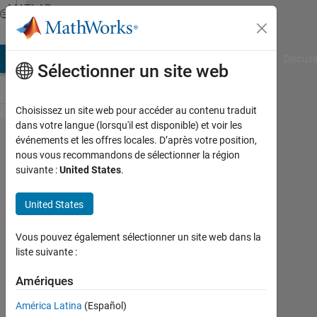
Passer au contenu
MATLAB
Answers
AB Answers
File Exchange
Cody
AI Chat Playground
Discuss
Sélectionner un site web
Choisissez un site web pour accéder au contenu traduit
dans votre langue (lorsqu'il est disponible) et voir les
How do I
événements et les offres locales. D’après votre position,
nous vous recommandons de sélectionner la région
normalise
suivante :
United States
.
a Matrix
that is
United States
close to
Vous pouvez également sélectionner un site web dans la
Singular
liste suivante :
or badly
Amériques
scale
América Latina
(Español)