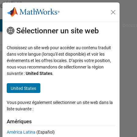
Passer au contenu
MATLAB
Answers
AB Answers
File Exchange
Cody
AI Chat Playground
Discuss
Sélectionner un site web
Choisissez un site web pour accéder au contenu traduit
dans votre langue (lorsqu'il est disponible) et voir les
how to
événements et les offres locales. D’après votre position,
nous vous recommandons de sélectionner la région
convert
suivante :
United States
.
'10:00
AM' to
United States
datetime?
Vous pouvez également sélectionner un site web dans la
liste suivante :
Yu
Li
Amériques
16
América Latina
(Español)
Fév