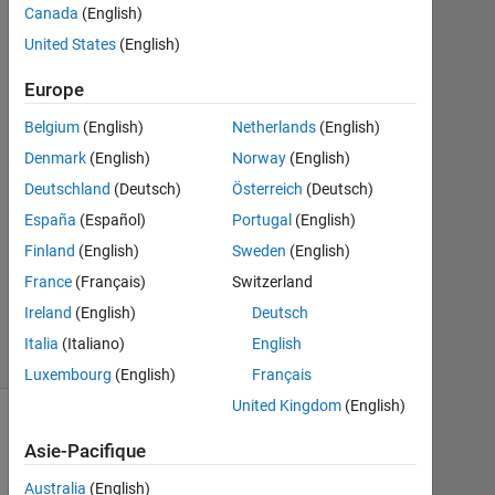
Canada
(English)
2022
1
United States
(English)
Réponse
Europe
Réponse
Belgium
(English)
Netherlands
(English)
acceptée
Denmark
(English)
Norway
(English)
Mise
Deutschland
(Deutsch)
Österreich
(Deutsch)
à
España
(Español)
Portugal
(English)
jour
Finland
(English)
Sweden
(English)
17
France
(Français)
Switzerland
Fév
2022
Ireland
(English)
Deutsch
16 Vues
Italia
(Italiano)
English
(30 jours)
Luxembourg
(English)
Français
United Kingdom
(English)
Asie-Pacifique
Australia
(English)