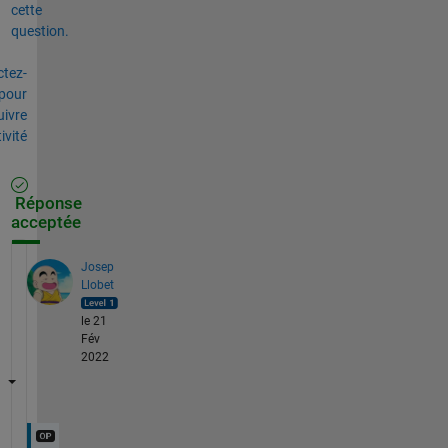
cette
question.
tez-
pour
uivre
tivité
Réponse
acceptée
Josep
Llobet
le 21
Fév
2022