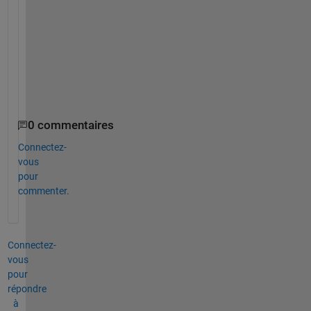
e
r
y 
m
u
c
h
0 commentaires
Connectez-
vous
pour
commenter.
Connectez-
vous
pour
répondre
à