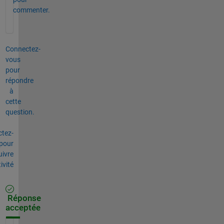
commenter.
Connectez-
vous
pour
répondre
à
cette
question.
tez-
pour
uivre
tivité
Réponse
acceptée