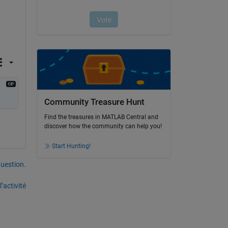
Community Treasure Hunt
Find the treasures in MATLAB Central and
discover how the community can help you!
Start Hunting!
uestion.
’activité