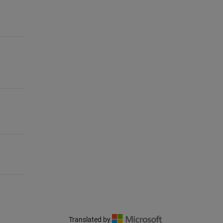
Translated by