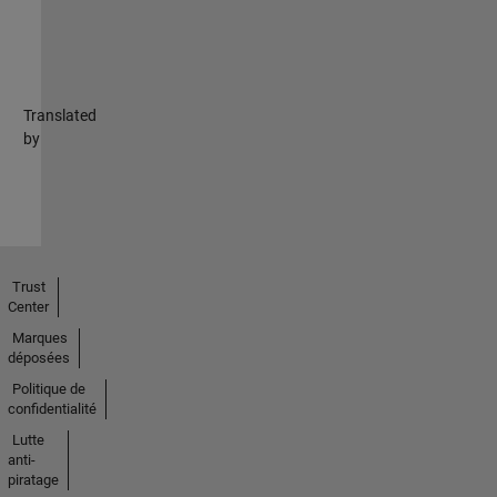
Translated
by
Trust
Center
Marques
déposées
Politique de
confidentialité
Lutte
anti-
piratage