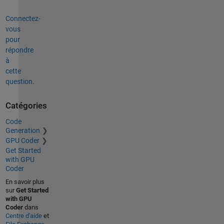
Connectez-
vous
pour
répondre
à
cette
question.
Catégories
Code
Generation
GPU Coder
Get Started
with GPU
Coder
En savoir plus
sur
Get Started
with GPU
Coder
dans
Centre d'aide
et