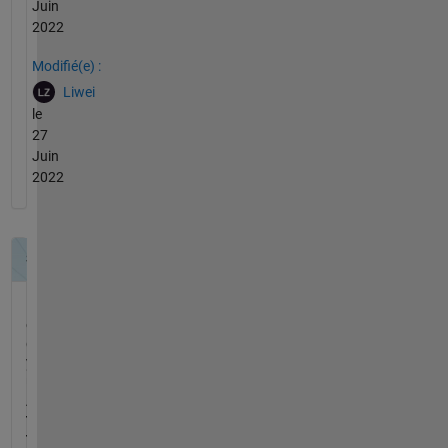
Juin
2022
Modifié(e) :
Liwei
le
27
Juin
2022