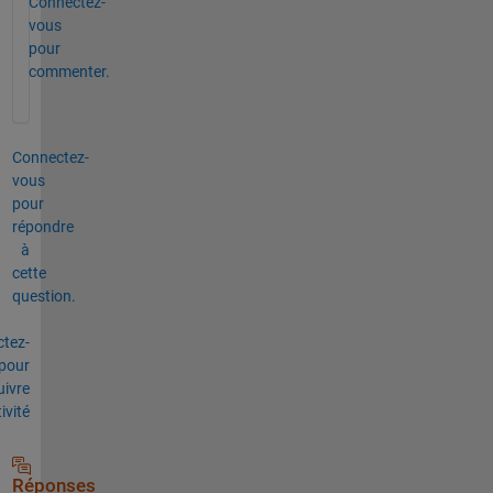
Connectez-
vous
pour
commenter.
Connectez-
vous
pour
répondre
à
cette
question.
tez-
pour
uivre
tivité
Réponses