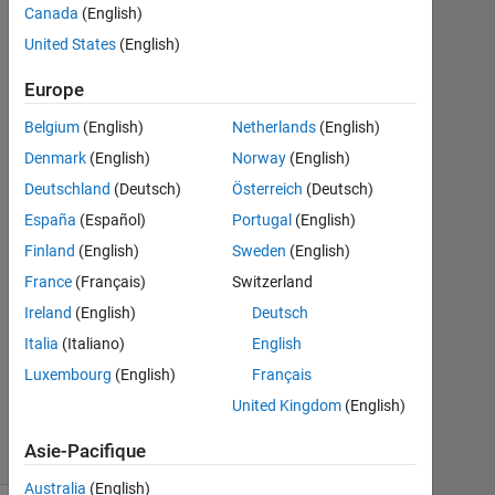
Luca
Canada
(English)
Tatas
United States
(English)
20
Août
Europe
2022
Belgium
(English)
Netherlands
(English)
1
Denmark
(English)
Norway
(English)
Réponse
Deutschland
(Deutsch)
Österreich
(Deutsch)
Réponse
España
(Español)
Portugal
(English)
acceptée
Finland
(English)
Sweden
(English)
France
(Français)
Switzerland
Mise
à
Ireland
(English)
Deutsch
jour
Italia
(Italiano)
English
20
Luxembourg
(English)
Français
Août
2022
United Kingdom
(English)
26 Vues
Asie-Pacifique
(30 jours)
Australia
(English)