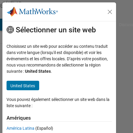
Passer au contenu
MATLAB
Answers
AB Answers
File Exchange
Cody
AI Chat Playground
Discuss
Sélectionner un site web
Choisissez un site web pour accéder au contenu traduit
dans votre langue (lorsqu'il est disponible) et voir les
Randperm
événements et les offres locales. D’après votre position,
nous vous recommandons de sélectionner la région
in
suivante :
United States
.
symmetric
matrix
United States
Vous pouvez également sélectionner un site web dans la
Hajar
liste suivante :
Alshaikh
3
Amériques
Avr
2023
América Latina
(Español)