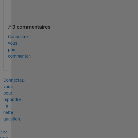
6 
1
4
0 commentaires
Connectez-
vous
pour
commenter.
Connectez-
vous
pour
répondre
à
cette
question.
tez-