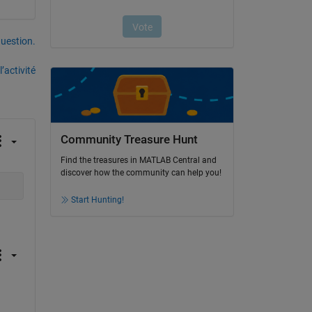
uestion.
’activité
Community Treasure Hunt
Find the treasures in MATLAB Central and
discover how the community can help you!
Start Hunting!