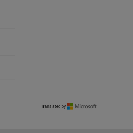
Translated by