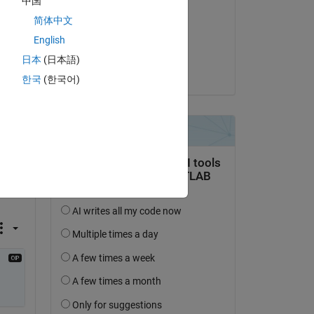
中国
n 
Mario Malic
简体中文
le 6 Sep 2023
English
Acceptée :
日本
(日本語)
Mario Malic
한국
(한국어)