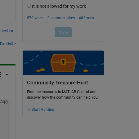
uestion.
’activité
Community Treasure Hunt
Find the treasures in MATLAB Central and
discover how the community can help you!
Copy
Start Hunting!