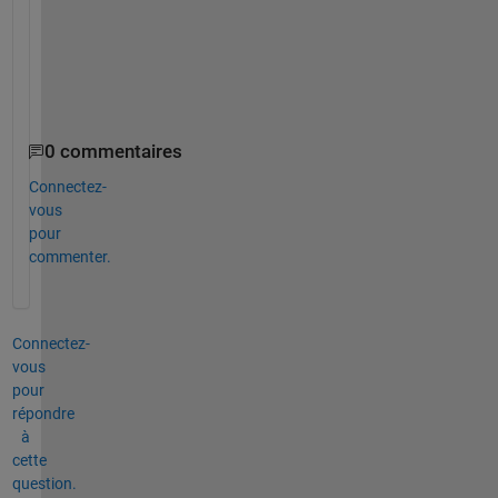
m
o
d
e
l
0 commentaires
Connectez-
vous
pour
commenter.
Connectez-
vous
pour
répondre
à
cette
question.