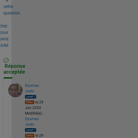
cette
question.
tez-
pour
uivre
tivité
Réponse
acceptée
Dyuman
Joshi
le 29
Jan 2024
Modifié(e) :
Dyuman
Joshi
le 29