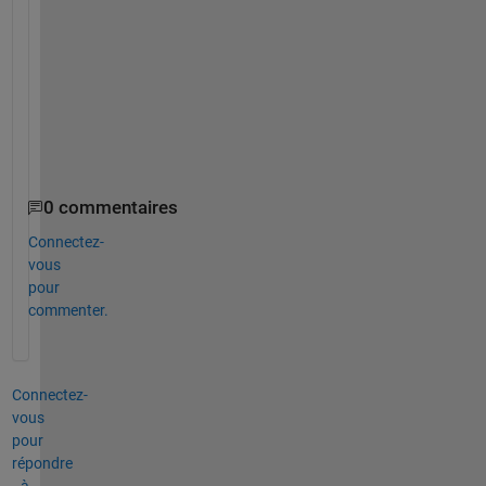
h
i
s
t
o
r
y
.
0 commentaires
Connectez-
vous
pour
commenter.
Connectez-
vous
pour
répondre
à