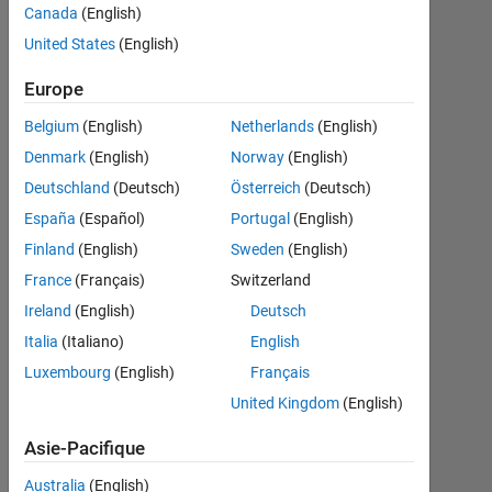
Canada
(English)
United States
(English)
Fredrik
P
Europe
29
Belgium
(English)
Netherlands
(English)
Jan
Denmark
(English)
Norway
(English)
2024
Deutschland
(Deutsch)
Österreich
(Deutsch)
1
Réponse
España
(Español)
Portugal
(English)
Finland
(English)
Sweden
(English)
Réponse
France
(Français)
Switzerland
acceptée
Ireland
(English)
Deutsch
Mise
Italia
(Italiano)
English
à
Luxembourg
(English)
Français
jour
United Kingdom
(English)
29
Jan
Asie-Pacifique
2024
7 Vues
Australia
(English)