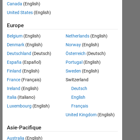
UUID"
Canada
(English)
when an
United States
(English)
interface
Europe
is
Belgium
(English)
Netherlands
(English)
selected
Denmark
(English)
Norway
(English)
from its
Deutschland
(Deutsch)
Österreich
(Deutsch)
list.
España
(Español)
Portugal
(English)
Finland
(English)
Sweden
(English)
Brad
France
(Français)
Switzerland
Ireland
(English)
Deutsch
5
Mar
Italia
(Italiano)
English
2024
Luxembourg
(English)
Français
0
United Kingdom
(English)
Réponses
Asie-Pacifique
Mise
Australia
(English)
à