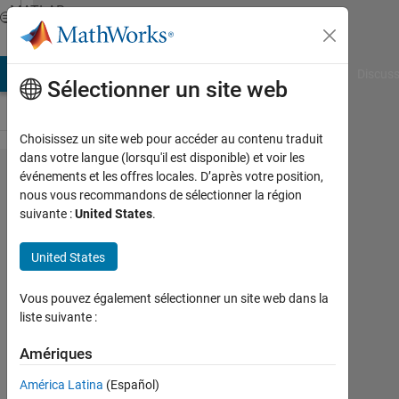
Passer au contenu
MATLAB
Answers
AB Answers
File Exchange
Cody
AI Chat Playground
Discuss
Sélectionner un site web
Choisissez un site web pour accéder au contenu traduit
dans votre langue (lorsqu'il est disponible) et voir les
How find the
événements et les offres locales. D’après votre position,
nous vous recommandons de sélectionner la région
value of
suivante :
United States
.
V=V0,V1,...,Vn.
United States
SHAHID
Vous pouvez également sélectionner un site web dans la
12
liste suivante :
Juin
2024
Amériques
1
Réponse
América Latina
(Español)