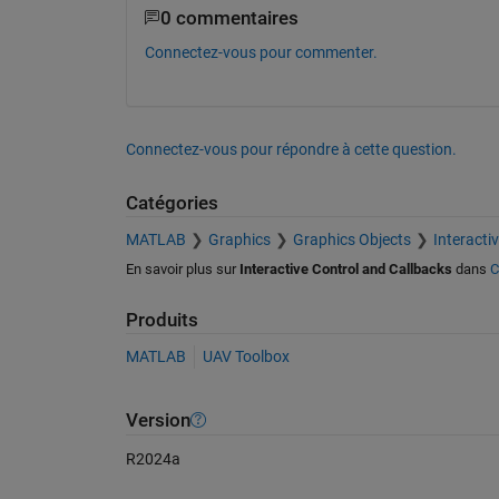
0 commentaires
Connectez-vous pour commenter.
Connectez-vous pour répondre à cette question.
Catégories
MATLAB
Graphics
Graphics Objects
Interacti
En savoir plus sur
Interactive Control and Callbacks
dans
C
Produits
MATLAB
UAV Toolbox
Version
R2024a