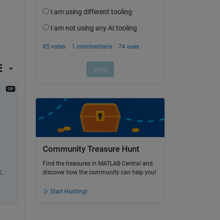
Community Treasure Hunt
Find the treasures in MATLAB Central and
.
discover how the community can help you!
Start Hunting!