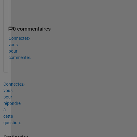
"
.
0 commentaires
Connectez-
vous
pour
commenter.
Connectez-
vous
pour
répondre
à
cette
question.