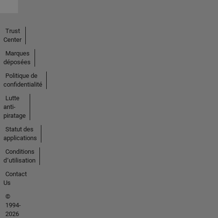
Trust
Center
Marques
déposées
Politique de
confidentialité
Lutte
anti-
piratage
Statut des
applications
Conditions
d՚utilisation
Contact
Us
©
1994-
2026