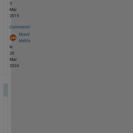
3
Mai
2015
Commenté :
Shevil
Mehta
le
20
Mar
2024