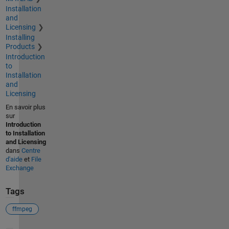
Installation
and
Licensing
Installing
Products
Introduction
to
Installation
and
Licensing
En savoir plus
sur
Introduction
to Installation
and Licensing
dans
Centre
d'aide
et
File
Exchange
Tags
ffmpeg