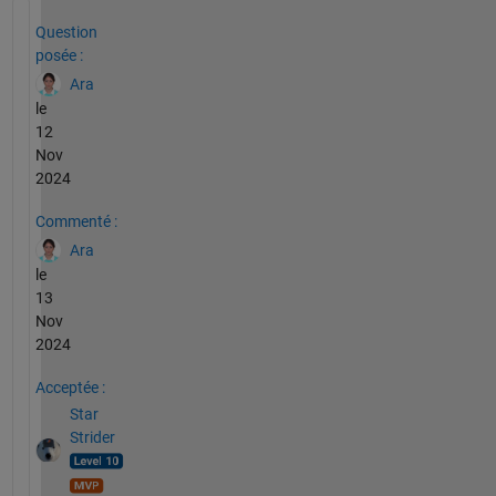
Voir également
Question
posée :
Ara
le
12
Nov
2024
Commenté :
Ara
le
13
Nov
2024
Acceptée :
Star
Strider