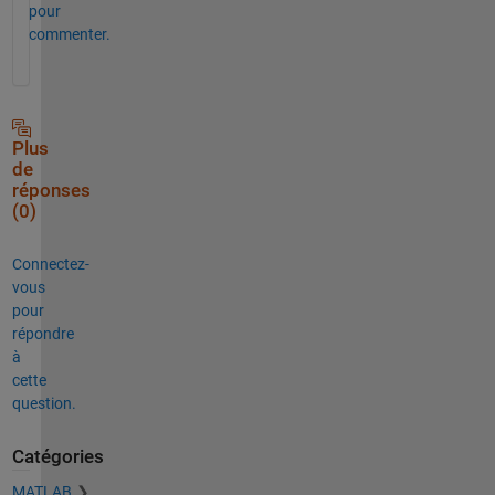
pour
commenter.
Plus
de
réponses
(0)
Connectez-
vous
pour
répondre
à
cette
question.
Catégories
MATLAB