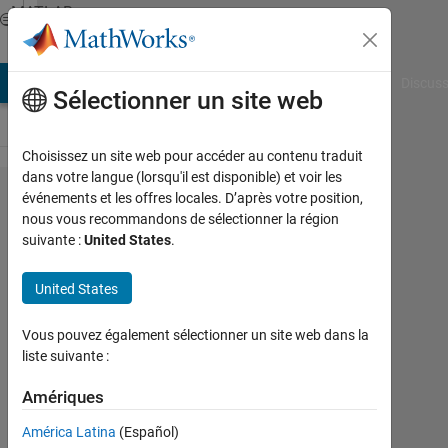
Passer au contenu
MATLAB
Answers
AB Answers
File Exchange
Cody
AI Chat Playground
Discuss
Sélectionner un site web
Choisissez un site web pour accéder au contenu traduit
dans votre langue (lorsqu'il est disponible) et voir les
How i can you
événements et les offres locales. D’après votre position,
nous vous recommandons de sélectionner la région
ode extend
suivante :
United States
.
function to
used the
United States
solution till the
Vous pouvez également sélectionner un site web dans la
end of
liste suivante :
timespan and
Amériques
in between
used the RLC,
América Latina
(Español)