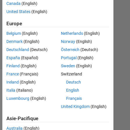
Réponses
Canada
(English)
United States
(English)
Mise
à
Europe
jour
Belgium
(English)
Netherlands
(English)
10
Fév
Denmark
(English)
Norway
(English)
2025
Deutschland
(Deutsch)
Österreich
(Deutsch)
4 Vues
España
(Español)
Portugal
(English)
(30 jours)
Finland
(English)
Sweden
(English)
France
(Français)
Switzerland
Ireland
(English)
Deutsch
Italia
(Italiano)
English
Luxembourg
(English)
Français
United Kingdom
(English)
Asie-Pacifique
I 
Australia
(English)