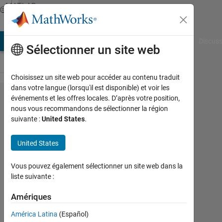
Passer au contenu
MATLAB
Answers
AB Answers
File Exchange
Cody
AI Chat Playground
Discuss
Sélectionner un site web
Choisissez un site web pour accéder au contenu traduit
dans votre langue (lorsqu'il est disponible) et voir les
How to
événements et les offres locales. D’après votre position,
nous vous recommandons de sélectionner la région
automate
suivante :
United States
.
creating
separate
United States
timetables?
Vous pouvez également sélectionner un site web dans la
liste suivante :
Ahmed
Amériques
4
Mar
América Latina
(Español)
2025