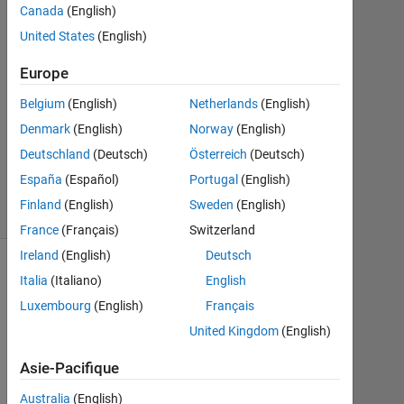
Canada
(English)
2
Réponses
United States
(English)
Europe
Mise
à
Belgium
(English)
Netherlands
(English)
jour
Denmark
(English)
Norway
(English)
7
Mar
Deutschland
(Deutsch)
Österreich
(Deutsch)
2025
España
(Español)
Portugal
(English)
40 Vues
Finland
(English)
Sweden
(English)
(30 jours)
France
(Français)
Switzerland
Ireland
(English)
Deutsch
Afficher
Italia
(Italiano)
English
commentaires
Luxembourg
(English)
Français
plus
United Kingdom
(English)
anciens
Asie-Pacifique
Australia
(English)