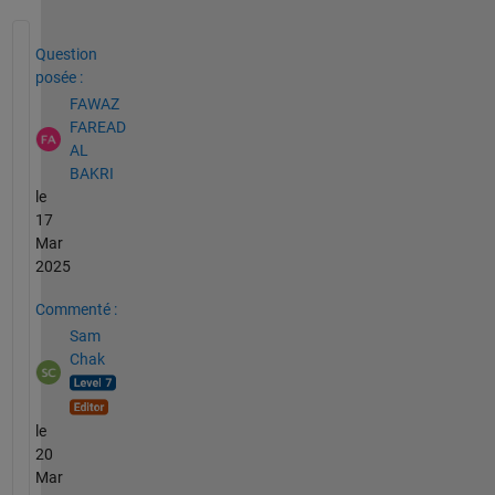
Voir également
Question
posée :
FAWAZ
FAREAD
AL
BAKRI
le
17
Mar
2025
Commenté :
Sam
Chak
le
20
Mar