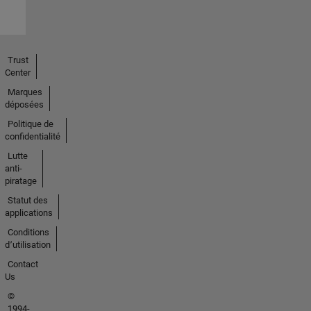
Trust
Center
Marques
déposées
Politique de
confidentialité
Lutte
anti-
piratage
Statut des
applications
Conditions
d՚utilisation
Contact
Us
©
1994-