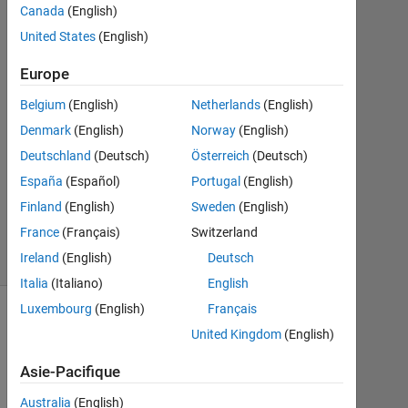
Canada
(English)
Fév
United States
(English)
2026
1
Europe
Réponse
Belgium
(English)
Netherlands
(English)
Mise
Denmark
(English)
Norway
(English)
à
Deutschland
(Deutsch)
Österreich
(Deutsch)
jour
20
España
(Español)
Portugal
(English)
Fév
Finland
(English)
Sweden
(English)
2026
France
(Français)
Switzerland
12 Vues
Ireland
(English)
Deutsch
(30 jours)
Italia
(Italiano)
English
Luxembourg
(English)
Français
United Kingdom
(English)
Asie-Pacifique
Australia
(English)