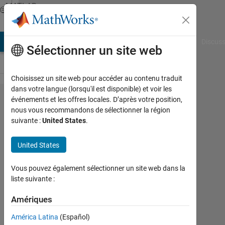
Passer au contenu
MATLAB
Answers
AB Answers
File Exchange
Cody
AI Chat Playground
Discuss
Sélectionner un site web
Choisissez un site web pour accéder au contenu traduit
dans votre langue (lorsqu'il est disponible) et voir les
xml Error
événements et les offres locales. D’après votre position,
nous vous recommandons de sélectionner la région
when
suivante :
United States
.
renaming
a File or
United States
Folder in
Vous pouvez également sélectionner un site web dans la
a Project
liste suivante :
Amériques
Brad
América Latina
(Español)
13