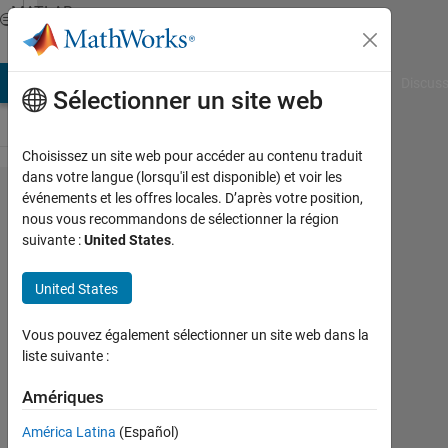
Passer au contenu
MATLAB
Answers
AB Answers
File Exchange
Cody
AI Chat Playground
Discuss
Sélectionner un site web
Choisissez un site web pour accéder au contenu traduit
dans votre langue (lorsqu'il est disponible) et voir les
how do
événements et les offres locales. D’après votre position,
nous vous recommandons de sélectionner la région
i fill in
suivante :
United States
.
the
shapes
United States
Vous pouvez également sélectionner un site web dans la
Daniel
liste suivante :
16
Fév
Amériques
2026
América Latina
(Español)
2