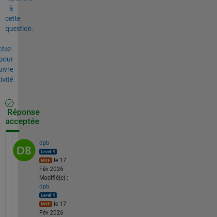
à
cette
question.
tez-
pour
uivre
tivité
Réponse
acceptée
dpb
le 17
Fév 2026
Modifié(e) :
dpb
le 17
Fév 2026