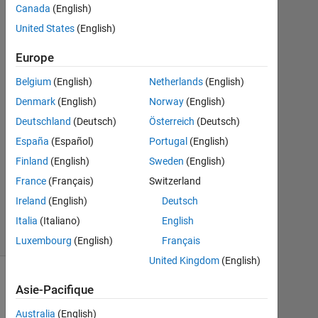
Fév
Canada
(English)
2026
United States
(English)
1
Réponse
Europe
Réponse
Belgium
(English)
Netherlands
(English)
acceptée
Denmark
(English)
Norway
(English)
Deutschland
(Deutsch)
Österreich
(Deutsch)
Mise
España
(Español)
Portugal
(English)
à
jour
Finland
(English)
Sweden
(English)
17
France
(Français)
Switzerland
Fév
Ireland
(English)
Deutsch
2026
6 Vues
Italia
(Italiano)
English
(30 jours)
Luxembourg
(English)
Français
United Kingdom
(English)
Asie-Pacifique
Australia
(English)