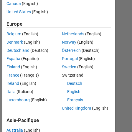
matlab?
Canada
(English)
United States
(English)
mahaju
Europe
9
Belgium
(English)
Netherlands
(English)
Mar
2026
Denmark
(English)
Norway
(English)
1
Deutschland
(Deutsch)
Österreich
(Deutsch)
Réponse
España
(Español)
Portugal
(English)
Réponse
Finland
(English)
Sweden
(English)
acceptée
France
(Français)
Switzerland
Ireland
(English)
Deutsch
Mise
Italia
(Italiano)
English
à
jour
Luxembourg
(English)
Français
10
United Kingdom
(English)
Mar
2026
Asie-Pacifique
21 Vues
Australia
(English)