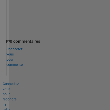
T
h
a
n
k
s
0 commentaires
Connectez-
vous
pour
commenter.
Connectez-
vous
pour
répondre
à
cette