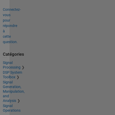
Connectez-
vous
pour
répondre
à
cette
question.
Catégories
Signal
Processing
DSP System
Toolbox
Signal
Generation,
Manipulation,
and
Analysis
Signal
Operations