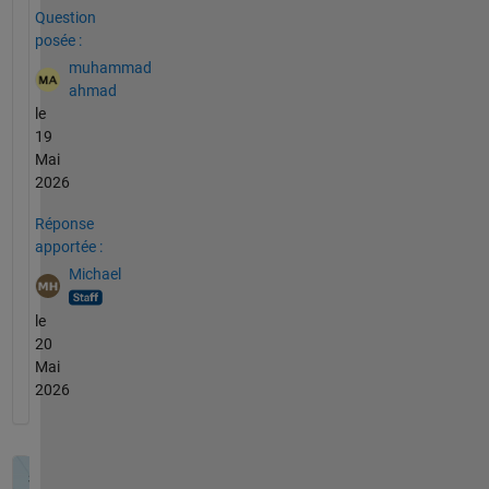
Question
posée :
muhammad
ahmad
le
19
Mai
2026
Réponse
apportée :
Michael
le
20
Mai
2026