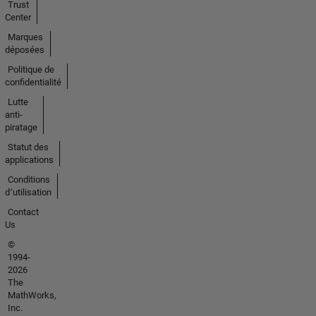
Trust
Center
Marques
déposées
Politique de
confidentialité
Lutte
anti-
piratage
Statut des
applications
Conditions
d՚utilisation
Contact
Us
©
1994-
2026
The
MathWorks,
Inc.